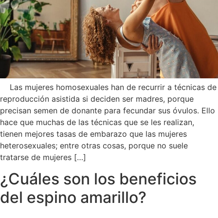
Las mujeres homosexuales han de recurrir a técnicas de
reproducción asistida si deciden ser madres, porque
precisan semen de donante para fecundar sus óvulos. Ello
hace que muchas de las técnicas que se les realizan,
tienen mejores tasas de embarazo que las mujeres
heterosexuales; entre otras cosas, porque no suele
tratarse de mujeres […]
¿Cuáles son los beneficios
del espino amarillo?