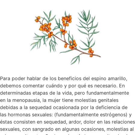
Para poder hablar de los beneficios del espino amarillo,
debemos comentar cuándo y por qué es necesario. En
determinadas etapas de la vida, pero fundamentalmente
en la menopausia, la mujer tiene molestias genitales
debidas a la sequedad ocasionada por la deficiencia de
las hormonas sexuales: (fundamentalmente estrógenos) y
éstas consisten en sequedad, ardor, dolor en las relaciones
sexuales, con sangrado en algunas ocasiones, molestias al