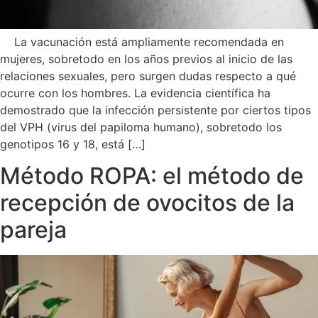
La vacunación está ampliamente recomendada en
mujeres, sobretodo en los años previos al inicio de las
relaciones sexuales, pero surgen dudas respecto a qué
ocurre con los hombres. La evidencia científica ha
demostrado que la infección persistente por ciertos tipos
del VPH (virus del papiloma humano), sobretodo los
genotipos 16 y 18, está […]
Método ROPA: el método de
recepción de ovocitos de la
pareja