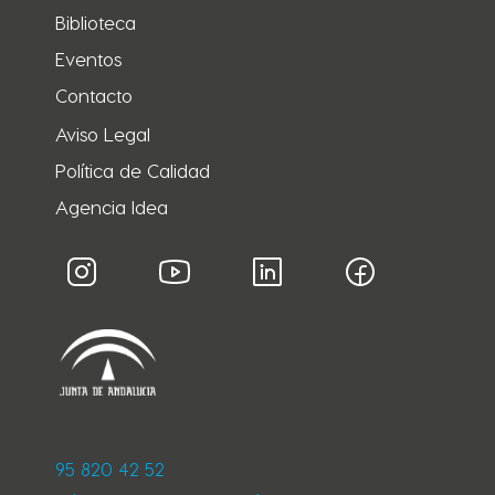
Biblioteca
Eventos
Contacto
Aviso Legal
Política de Calidad
Agencia Idea
95 820 42 52