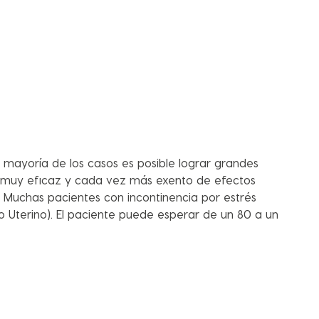
la mayoría de los casos es posible lograr grandes
er muy eficaz y cada vez más exento de efectos
. Muchas pacientes con incontinencia por estrés
 Uterino). El paciente puede esperar de un 80 a un