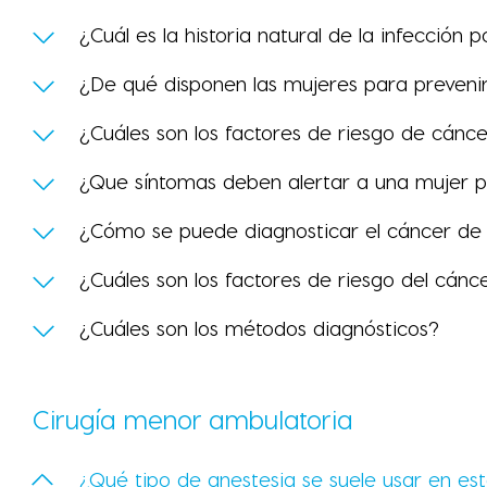
¿Cuál es la historia natural de la infección
¿De qué disponen las mujeres para preven
¿Cuáles son los factores de riesgo de cán
¿Que síntomas deben alertar a una mujer p
¿Cómo se puede diagnosticar el cáncer de
¿Cuáles son los factores de riesgo del cánc
¿Cuáles son los métodos diagnósticos?
Cirugía menor ambulatoria
¿Qué tipo de anestesia se suele usar en es