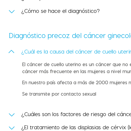
¿Cómo se hace el diagnóstico?
Diagnóstico precoz del cáncer gineco
¿Cuál es la causa del cáncer de cuello uter
El cáncer de cuello uterino es un cáncer que no 
cáncer más frecuente en las mujeres a nivel mu
En nuestro país afecta a más de 2000 mujeres 
Se transmite por contacto sexual
¿Cuáles son los factores de riesgo del cánce
¿El tratamiento de las displasias de cérvix