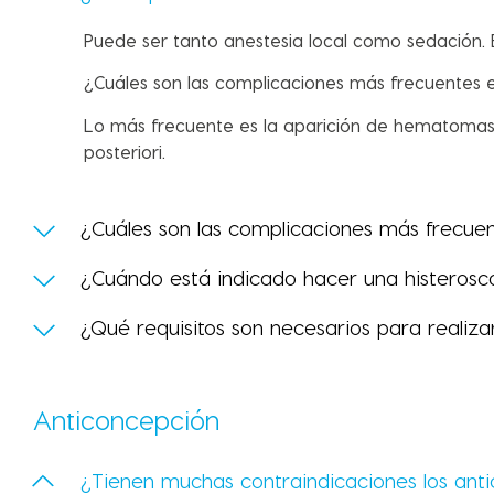
Puede ser tanto anestesia local como sedación. E
¿Cuáles son las complicaciones más frecuentes en
Lo más frecuente es la aparición de hematomas, 
posteriori.
¿Cuáles son las complicaciones más frecuente
¿Cuándo está indicado hacer una histerosc
¿Qué requisitos son necesarios para realiza
Anticoncepción
¿Tienen muchas contraindicaciones los ant