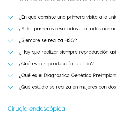
¿En qué consiste una primera visita a la u
¿Si los primeros resultados son todos norm
¿Siempre se realiza HSG?
¿Hay que realizar siempre reproducción asi
¿Qué es la reproducción asistida?
¿Qué es el Diagnóstico Genético Preimplan
¿Qué estudio se realiza en mujeres con do
Cirugía endoscópica