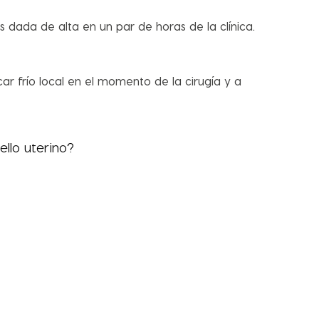
 dada de alta en un par de horas de la clínica.
r frío local en el momento de la cirugía y a
ello uterino?