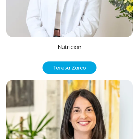
Nutrición
Teresa Zarco