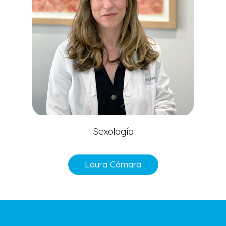
Sexología
Laura Cámara