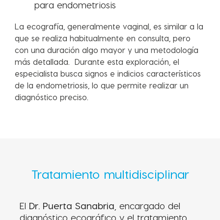
para endometriosis
La ecografía, generalmente vaginal, es similar a la
que se realiza habitualmente en consulta, pero
con una
duración algo mayor
y una
metodología
más detallada.
Durante esta exploración, el
especialista busca signos e indicios característicos
de la endometriosis, lo que permite realizar un
diagnóstico preciso.
Tratamiento
multidisciplinar
El
Dr. Puerta Sanabria
, encargado del
diagnóstico ecográfico y el tratamiento