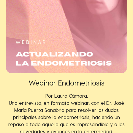
Webinar Endometriosis
Por Laura Cámara.
Una entrevista, en formato webinar, con el Dr. José
María Puerta Sanabria para resolver las dudas
principales sobre la endometriosis
,
haciendo un
repaso a todo aquello que es imprescindible y a las
novedades y avances en la enfermedad.