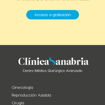
Acceso a grabación
Ginecología
Reproducción Asistida
Cirugía