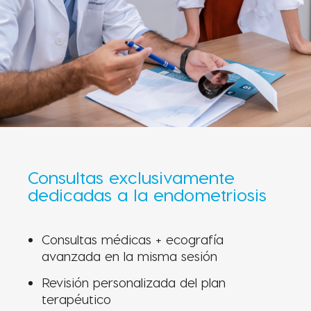
Consultas exclusivamente
dedicadas a la endometriosis
Consultas médicas + ecografía
avanzada en la misma sesión
Revisión personalizada del plan
terapéutico