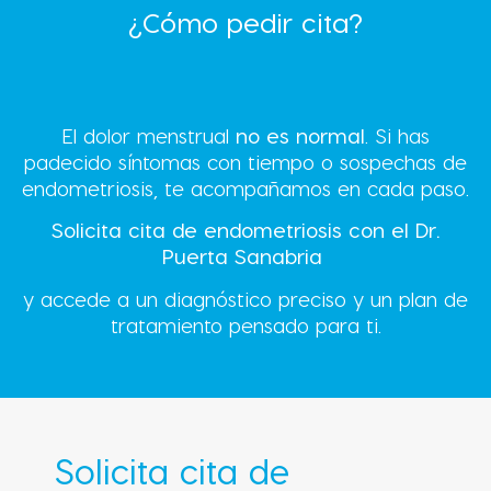
¿Cómo pedir cita?
El dolor menstrual
no es normal
. Si has
padecido síntomas con tiempo o sospechas de
endometriosis, te acompañamos en cada paso.
Solicita cita de endometriosis con el Dr.
Puerta Sanabria
y accede a un diagnóstico preciso y un plan de
tratamiento pensado para ti.
Solicita cita de