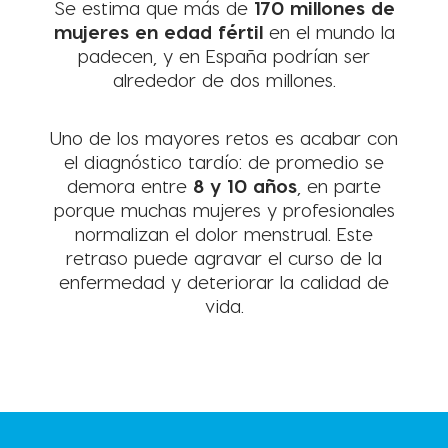
Se estima que más de
170 millones de
mujeres en edad fértil
en el mundo la
padecen, y en España podrían ser
alrededor de dos millones.
Uno de los mayores retos es acabar con
el diagnóstico tardío: de promedio se
demora entre
8 y 10 años
, en parte
porque muchas mujeres y profesionales
normalizan el dolor menstrual. Este
retraso puede agravar el curso de la
enfermedad y deteriorar la calidad de
vida.