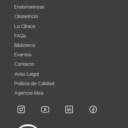
Endometriosis
Obstetricia
La Clínica
FAQs
Biblioteca
Eventos
Contacto
Aviso Legal
Política de Calidad
Agencia Idea