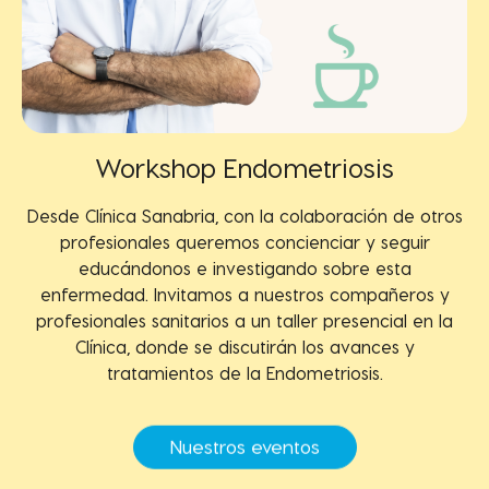
Workshop Endometriosis
Desde Clínica Sanabria, con la colaboración de otros
profesionales queremos concienciar y seguir
educándonos e investigando sobre esta
enfermedad. Invitamos a nuestros compañeros y
profesionales sanitarios a un taller presencial en la
Clínica, donde se discutirán los avances y
tratamientos de la Endometriosis.
Nuestros eventos