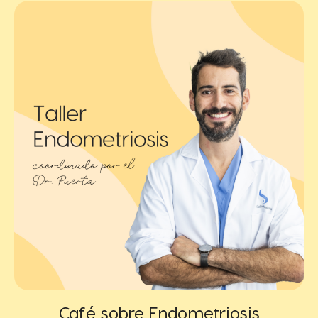
Café sobre Endometriosis