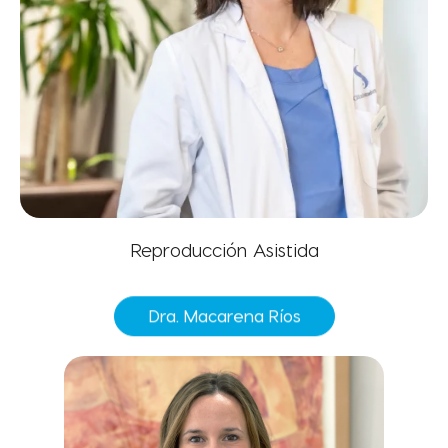
Reproducción Asistida
Dra. Macarena Ríos