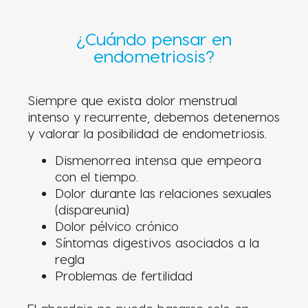
¿Cuándo pensar en
endometriosis?
Siempre que exista dolor menstrual
intenso y recurrente, debemos detenernos
y valorar la posibilidad de endometriosis.
Dismenorrea intensa que empeora
con el tiempo.
Dolor durante las relaciones sexuales
(dispareunia)
Dolor pélvico crónico
Síntomas digestivos asociados a la
regla
Problemas de fertilidad