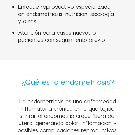
Enfoque reproductivo especializado
en endometriosis, nutrición, sexología
y otros
Atención para casos nuevos o
pacientes con seguimiento previo
¿Qué es la endometriosis?
La endometriosis es una enfermedad
inflamatoria crónica en la que tejido
similar al endometrio crece fuera del
útero, generando dolor, inflamación y
posibles complicaciones reproductivas.