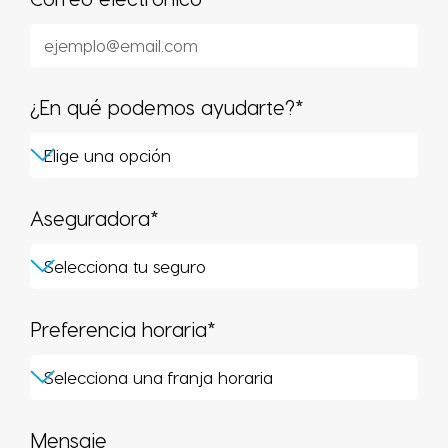
¿En qué podemos ayudarte?*
Aseguradora*
Preferencia horaria*
Mensaje