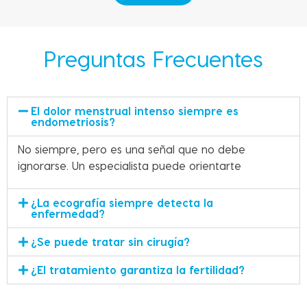
Preguntas Frecuentes
El dolor menstrual intenso siempre es
endometriosis?
No siempre, pero es una señal que no debe
ignorarse. Un especialista puede orientarte
¿La ecografía siempre detecta la
enfermedad?
¿Se puede tratar sin cirugía?
¿El tratamiento garantiza la fertilidad?