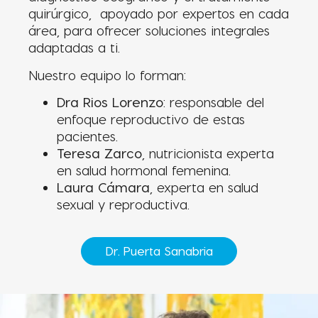
quirúrgico, apoyado por expertos en cada
área, para ofrecer soluciones integrales
adaptadas a ti.
Nuestro equipo lo forman:
Dra Rios Lorenzo
: responsable del
enfoque reproductivo de estas
pacientes.
Teresa Zarco
, nutricionista experta
en salud hormonal femenina.
Laura Cámara
, experta en salud
sexual y reproductiva.
Dr. Puerta Sanabria