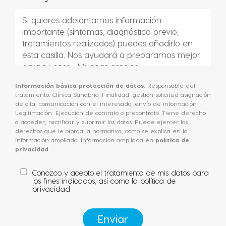
Información básica protección de datos
. Responsable del
tratamiento: Clínica Sanabria. Finalidad: gestión solicitud asignación
de cita, comunicación con el interesado, envío de información.
Legitimación: Ejecución de contrato o precontrato. Tiene derecho
a acceder, rectificar y suprimir los datos. Puede ejercer los
derechos que le otorga la normativa, como se explica en la
información ampliada. Información ampliada en
política de
privacidad
Conozco y acepto el tratamiento de mis datos para
los fines indicados, así como la
política de
privacidad
Enviar