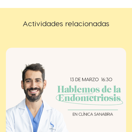
Actividades relacionadas