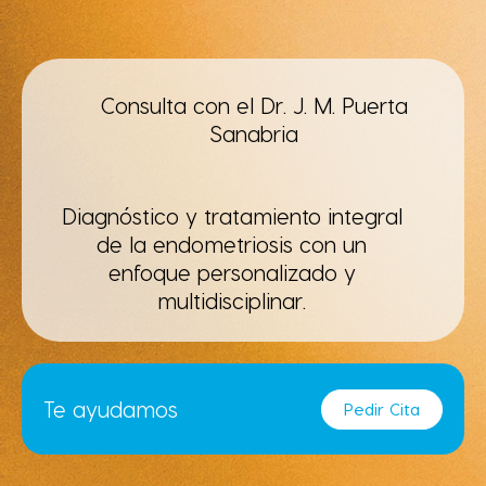
Consulta con el
Dr. J. M. Puerta
Sanabria
Diagnóstico y tratamiento integral
de la endometriosis con un
enfoque personalizado y
multidisciplinar.
Te ayudamos
Pedir Cita