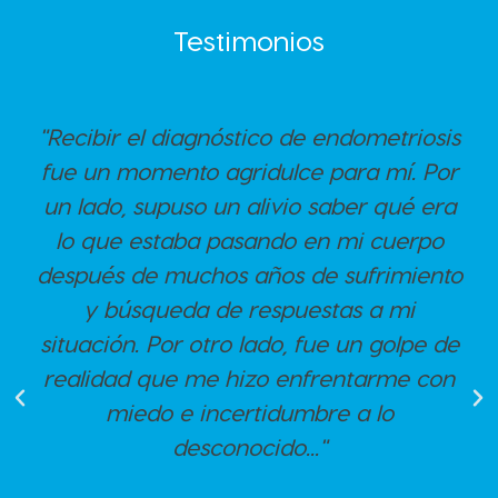
Testimonios
"Recibir el diagnóstico de endometriosis
fue un momento agridulce para mí. Por
un lado, supuso un alivio saber qué era
lo que estaba pasando en mi cuerpo
después de muchos años de sufrimiento
y búsqueda de respuestas a mi
situación. Por otro lado, fue un golpe de
realidad que me hizo enfrentarme con
miedo e incertidumbre a lo
desconocido..."