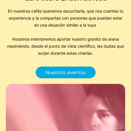
En nuestros cafés queremos escucharte, que nos cuentes tu
experiencia y la compartas con personas que puedan estar
en una situación similar a la tuya.
Nosotros intentaremos aportar nuestro granito de arena
resolviendo, desde el punto de vista científico, las dudas que
surjan durante estas charlas.
Nuestros eventos