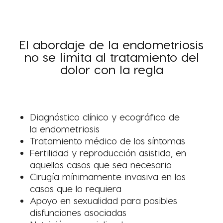
El abordaje de la endometriosis
no
se limita al tratamiento del
dolor con la regla
Diagnóstico clínico y ecográfico de
la endometriosis
Tratamiento médico de los síntomas
Fertilidad y reproducción asistida, en
aquellos casos que sea necesario
Cirugía mínimamente invasiva en los
casos que lo requiera
Apoyo en sexualidad para posibles
disfunciones asociadas