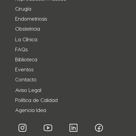
Cirugía
Endometriosis
Obstetricia
La Clínica
FAQs
Biblioteca
Eventos
Contacto
Aviso Legal
Política de Calidad
Agencia Idea