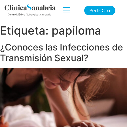
Pedir Cita
Etiqueta:
papiloma
¿Conoces las Infecciones de
Transmisión Sexual?