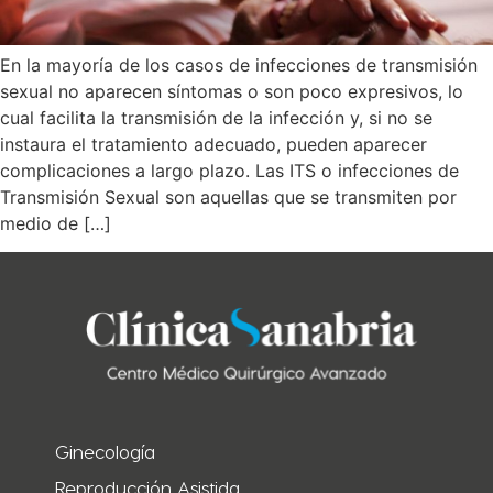
En la mayoría de los casos de infecciones de transmisión
sexual no aparecen síntomas o son poco expresivos, lo
cual facilita la transmisión de la infección y, si no se
instaura el tratamiento adecuado, pueden aparecer
complicaciones a largo plazo. Las ITS o infecciones de
Transmisión Sexual son aquellas que se transmiten por
medio de […]
Ginecología
Reproducción Asistida