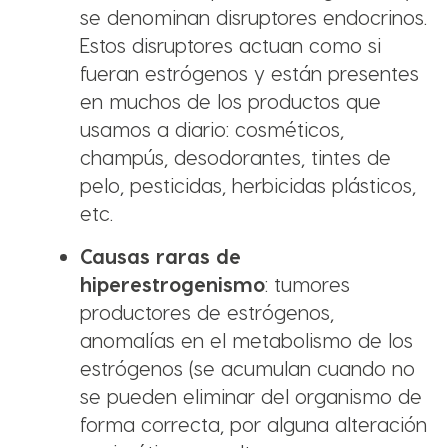
se denominan disruptores endocrinos.
Estos disruptores actuan como si
fueran estrógenos y están presentes
en muchos de los productos que
usamos a diario: cosméticos,
champús, desodorantes, tintes de
pelo, pesticidas, herbicidas plásticos,
etc.
Causas raras de
hiperestrogenismo
: tumores
productores de estrógenos,
anomalías en el metabolismo de los
estrógenos (se acumulan cuando no
se pueden eliminar del organismo de
forma correcta, por alguna alteración