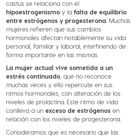
castus se relaciona con el
hipoestrogenismo
y la
falta de equilibrio
entre estrógenos y progesterona
. Muchas
mujeres refieren que sus cambios
hormonales afectan notablemente su vida
personal, familiar y laboral, interfiriendo de
forma importante en las mismas.
La mujer actual vive sometida a un
estrés continuado
, que no reconoce
muchas veces y ello repercute en sus
ritmos hormonales, con alteración de los
niveles de prolactina. Este ritmo de vida
conlleva a un
exceso de estrógenos
en
relación con los niveles de progesterona.
Consideramos que es necesario que las