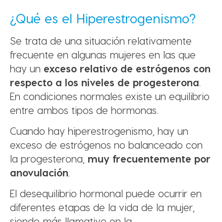
¿Qué es el Hiperestrogenismo?
Se trata de una situación relativamente
frecuente en algunas mujeres en las que
hay un
exceso relativo de estrógenos con
respecto a los niveles de progesterona
.
En condiciones normales existe un equilibrio
entre ambos tipos de hormonas.
Cuando hay hiperestrogenismo, hay un
exceso de estrógenos no balanceado con
la progesterona,
muy frecuentemente por
anovulación
.
El desequilibrio hormonal puede ocurrir en
diferentes etapas de la vida de la mujer,
siendo más llamativo en la