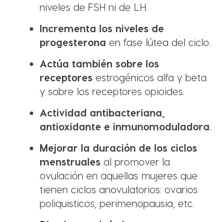
niveles de FSH ni de LH.
Incrementa los niveles de
progesterona
en fase lútea del ciclo.
Actúa también sobre los
receptores
estrogénicos alfa y beta
y sobre los receptores opioides.
Actividad antibacteriana,
antioxidante e inmunomoduladora
.
Mejorar la duración de los ciclos
menstruales
al promover la
ovulación en aquellas mujeres que
tienen ciclos anovulatorios: ovarios
poliquisticos, perimenopausia, etc.