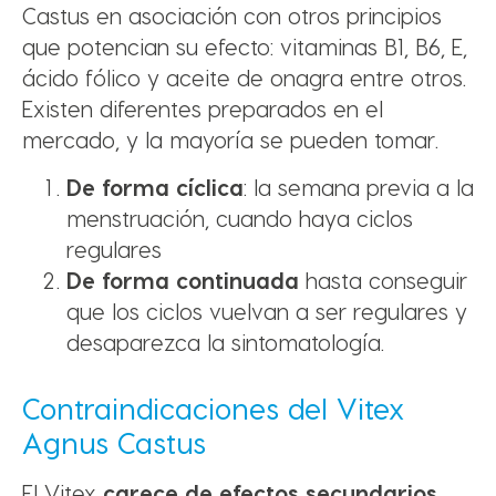
Castus en asociación con otros principios
que potencian su efecto: vitaminas B1, B6, E,
ácido fólico y aceite de onagra entre otros.
Existen diferentes preparados en el
mercado, y la mayoría se pueden tomar.
De forma cíclica
: la semana previa a la
menstruación, cuando haya ciclos
regulares
De forma continuada
hasta conseguir
que los ciclos vuelvan a ser regulares y
desaparezca la sintomatología.
Contraindicaciones del Vitex
Agnus Castus
El Vitex
carece de efectos secundarios
.