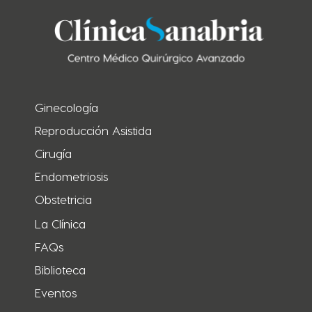
Ginecología
Reproducción Asistida
Cirugía
Endometriosis
Obstetricia
La Clínica
FAQs
Biblioteca
Eventos