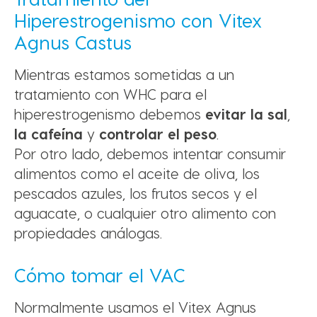
Hiperestrogenismo con Vitex
Agnus Castus
Mientras estamos sometidas a un
tratamiento con WHC para el
hiperestrogenismo debemos
evitar la sal
,
la cafeína
y
controlar el peso
.
Por otro lado, debemos intentar consumir
alimentos como el aceite de oliva, los
pescados azules, los frutos secos y el
aguacate, o cualquier otro alimento con
propiedades análogas.
Cómo tomar el VAC
Normalmente usamos el Vitex Agnus