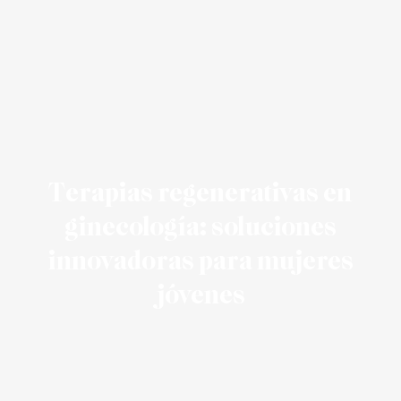
Terapias regenerativas en
ginecología: soluciones
innovadoras para mujeres
jóvenes