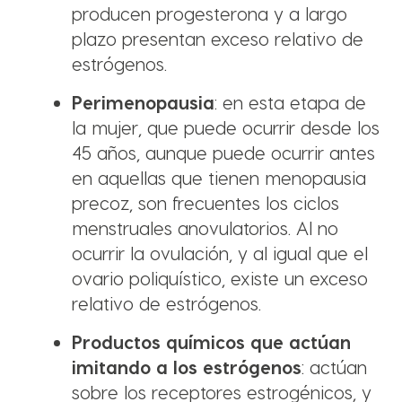
producen progesterona y a largo
plazo presentan exceso relativo de
estrógenos.
Perimenopausia
: en esta etapa de
la mujer, que puede ocurrir desde los
45 años, aunque puede ocurrir antes
en aquellas que tienen menopausia
precoz, son frecuentes los ciclos
menstruales anovulatorios. Al no
ocurrir la ovulación, y al igual que el
ovario poliquístico, existe un exceso
relativo de estrógenos.
Productos químicos que actúan
imitando a los estrógenos
: actúan
sobre los receptores estrogénicos, y