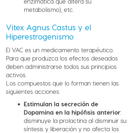
enzimática que altera su
metabolismo), etc.
Vitex Agnus Castus y el
Hiperestrogenismo
El VAC es un medicamento terapéutico.
Para que produzca los efectos deseados
deben administrarse todos sus principios
activos.
Los compuestos que lo forman tienen las
siguientes acciones:
Estimulan la secreción de
Dopamina en la hipófisis anterior
:
disminuye la prolactina al disminuir su
síntesis y liberación y no afecta los