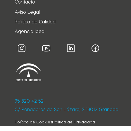
Contacto
Aviso Legal
Política de Calidad
Agencia Idea
95 820 42 52
C/ Panaderos de San Lázaro, 2 18012 Granada
Política de Cookies
Política de Privacidad
Condiciones generales de contratación