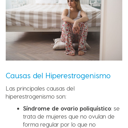
Causas del Hiperestrogenismo
Las principales causas del
hiperestrogenismo son:
Síndrome de ovario poliquístico
: se
trata de mujeres que no ovulan de
forma regular por lo que no