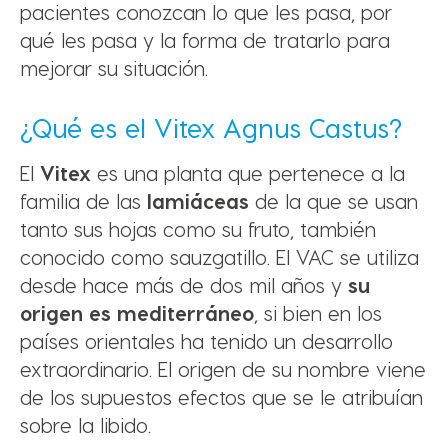
pacientes conozcan lo que les pasa, por
qué les pasa y la forma de tratarlo para
mejorar su situación.
¿Qué es el Vitex Agnus Castus?
El
Vitex
es una planta que pertenece a la
familia de las
lamiáceas
de la que se usan
tanto sus hojas como su fruto, también
conocido como sauzgatillo. El VAC se utiliza
desde hace más de dos mil años y
su
origen es mediterráneo
, si bien en los
países orientales ha tenido un desarrollo
extraordinario. El origen de su nombre viene
de los supuestos efectos que se le atribuían
sobre la libido.