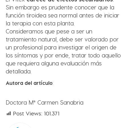
Sin embargo es prudente conocer que la
función tiroidea sea normal antes de iniciar
la terapia con esta planta.
Consideramos que pese a ser un
tratamiento natural, debe ser valorado por
un profesional para investigar el origen de
los síntomas y por ende, tratar todo aquello
que requiera alguna evaluación más
detallada.
Autora del artículo
:
Doctora Mª Carmen Sanabria
Post Views:
101.371