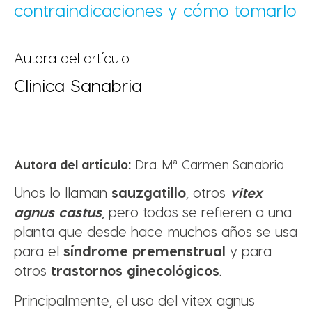
contraindicaciones y cómo tomarlo
Autora del artículo:
Clinica Sanabria
Autora del artículo:
Dra. Mª Carmen Sanabria
Unos lo llaman
sauzgatillo
, otros
vitex
agnus castus
, pero todos se refieren a una
planta que desde hace muchos años se usa
para el
síndrome premenstrual
y para
otros
trastornos ginecológicos
.
Principalmente, el uso del vitex agnus