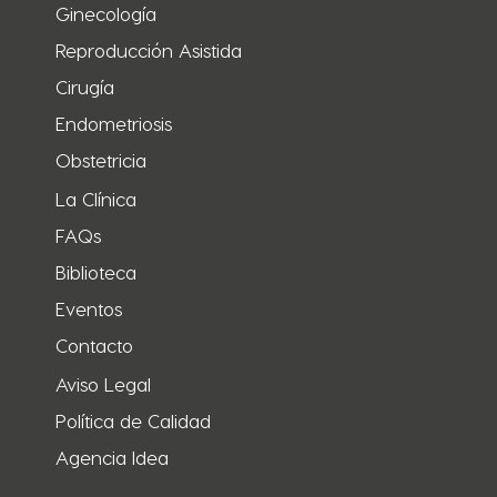
Ginecología
Reproducción Asistida
Cirugía
Endometriosis
Obstetricia
La Clínica
FAQs
Biblioteca
Eventos
Contacto
Aviso Legal
Política de Calidad
Agencia Idea