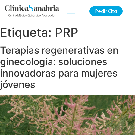
Pedir Cita
Etiqueta:
PRP
Terapias regenerativas en
ginecología: soluciones
innovadoras para mujeres
jóvenes