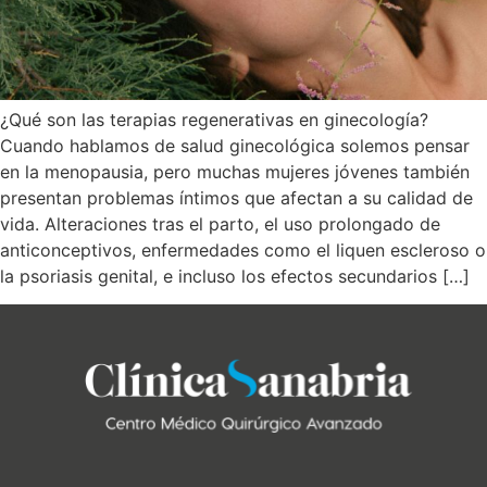
¿Qué son las terapias regenerativas en ginecología?
Cuando hablamos de salud ginecológica solemos pensar
en la menopausia, pero muchas mujeres jóvenes también
presentan problemas íntimos que afectan a su calidad de
vida. Alteraciones tras el parto, el uso prolongado de
anticonceptivos, enfermedades como el liquen escleroso o
la psoriasis genital, e incluso los efectos secundarios […]