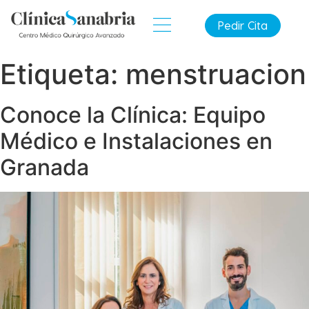
Pedir Cita
Etiqueta:
menstruacion
Conoce la Clínica: Equipo
Médico e Instalaciones en
Granada