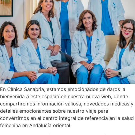
En Clínica Sanabria, estamos emocionados de daros la
bienvenida a este espacio en nuestra nueva web, donde
compartiremos información valiosa, novedades médicas y
detalles emocionantes sobre nuestro viaje para
convertirnos en el centro integral de referencia en la salud
femenina en Andalucía oriental.