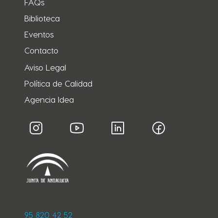
FAQs
Biblioteca
Eventos
Contacto
Aviso Legal
Política de Calidad
Agencia Idea
95 820 42 52