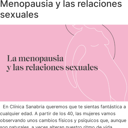
Menopausia y las relaciones
sexuales
En Clínica Sanabria queremos que te sientas fantástica a
cualquier edad. A partir de los 40, las mujeres vamos
observando unos cambios físicos y psíquicos que, aunque
son naturales, a veces alteran nuestro ritmo de vida.