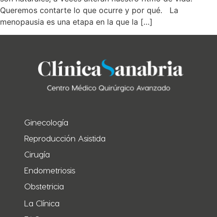
Queremos contarte lo que ocurre y por qué. La
menopausia es una etapa en la que la […]
Ginecología
Reproducción Asistida
Cirugía
Endometriosis
Obstetricia
La Clínica