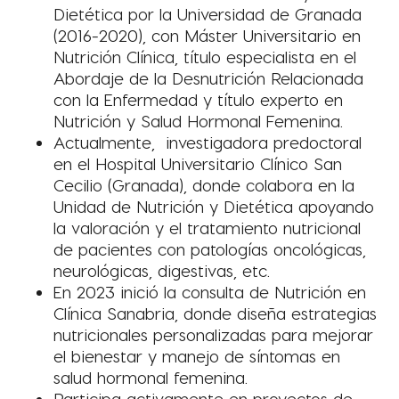
Dietética por la Universidad de Granada
(2016-2020), con Máster Universitario en
Nutrición Clínica, título especialista en el
Abordaje de la Desnutrición Relacionada
con la Enfermedad y título experto en
Nutrición y Salud Hormonal Femenina.
Actualmente, investigadora predoctoral
en el Hospital Universitario Clínico San
Cecilio (Granada), donde colabora en la
Unidad de Nutrición y Dietética apoyando
la valoración y el tratamiento nutricional
de pacientes con patologías oncológicas,
neurológicas, digestivas, etc.
En 2023 inició la consulta de Nutrición en
Clínica Sanabria, donde diseña estrategias
nutricionales personalizadas para mejorar
el bienestar y manejo de síntomas en
salud hormonal femenina.
Participa activamente en proyectos de