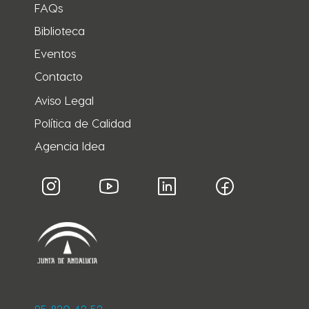
FAQs
Biblioteca
Eventos
Contacto
Aviso Legal
Política de Calidad
Agencia Idea