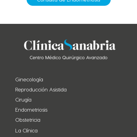
Ginecología
Reproducción Asistida
Cirugía
Endometriosis
Obstetricia
La Clínica