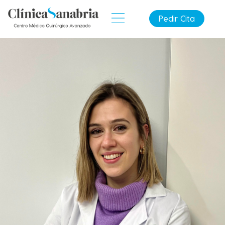
Pedir Cita