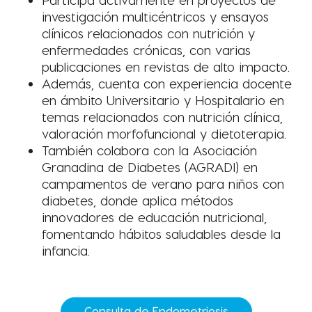
investigación multicéntricos y ensayos
clínicos relacionados con nutrición y
enfermedades crónicas, con varias
publicaciones en revistas de alto impacto.
Además, cuenta con experiencia docente
en ámbito Universitario y Hospitalario en
temas relacionados con nutrición clínica,
valoración morfofuncional y dietoterapia.
También colabora con la Asociación
Granadina de Diabetes (AGRADI) en
campamentos de verano para niños con
diabetes, donde aplica métodos
innovadores de educación nutricional,
fomentando hábitos saludables desde la
infancia.
Consulta de Endometriosis