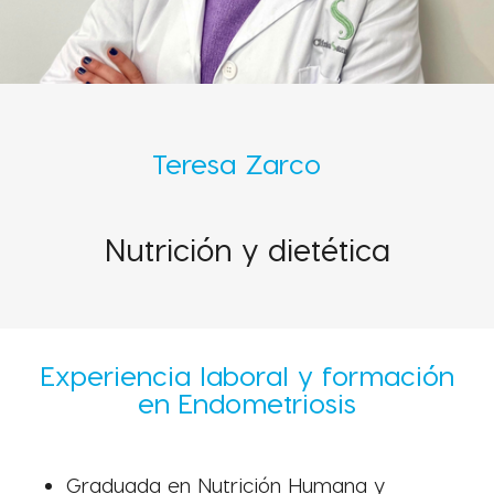
Teresa Zarco
Nutrición y dietética
Experiencia laboral y
formación
en Endometriosis
Graduada en Nutrición Humana y