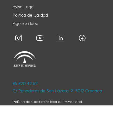
Aviso Legal
Política de Calidad
Agencia Idea
95 820 42 52
C/ Panaderos de San Lázaro, 2 18012 Granada
Política de Cookies
Política de Privacidad
Condiciones generales de contratación