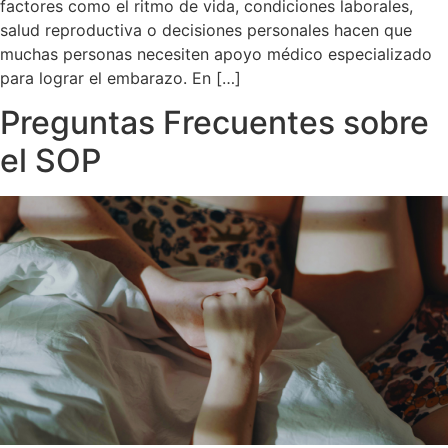
factores como el ritmo de vida, condiciones laborales,
salud reproductiva o decisiones personales hacen que
muchas personas necesiten apoyo médico especializado
para lograr el embarazo. En […]
Preguntas Frecuentes sobre
el SOP