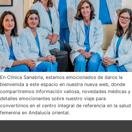
En Clínica Sanabria, estamos emocionados de daros la
bienvenida a este espacio en nuestra nueva web, donde
compartiremos información valiosa, novedades médicas y
detalles emocionantes sobre nuestro viaje para
convertirnos en el centro integral de referencia en la salud
femenina en Andalucía oriental.