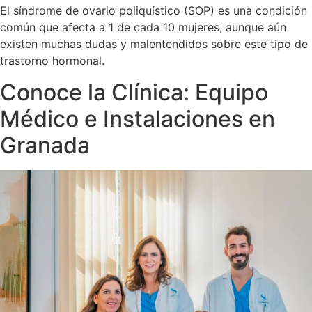
El síndrome de ovario poliquístico (SOP) es una condición
común que afecta a 1 de cada 10 mujeres, aunque aún
existen muchas dudas y malentendidos sobre este tipo de
trastorno hormonal.
Conoce la Clínica: Equipo
Médico e Instalaciones en
Granada