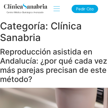
Pedir Cita
Categoría:
Clínica
Sanabria
Reproducción asistida en
Andalucía: ¿por qué cada vez
más parejas precisan de este
método?