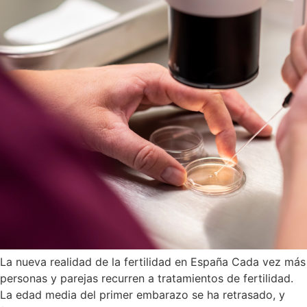
La nueva realidad de la fertilidad en España Cada vez más
personas y parejas recurren a tratamientos de fertilidad.
La edad media del primer embarazo se ha retrasado, y