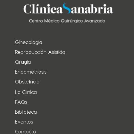
Ginecología
Reproducción Asistida
Cirugía
Endometriosis
Obstetricia
La Clínica
FAQs
Biblioteca
Eventos
Contacto