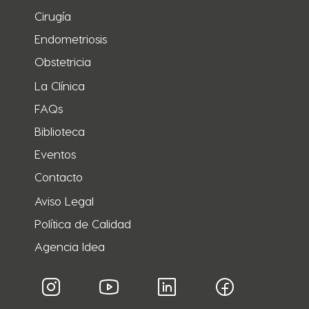
Cirugía
Endometriosis
Obstetricia
La Clínica
FAQs
Biblioteca
Eventos
Contacto
Aviso Legal
Política de Calidad
Agencia Idea