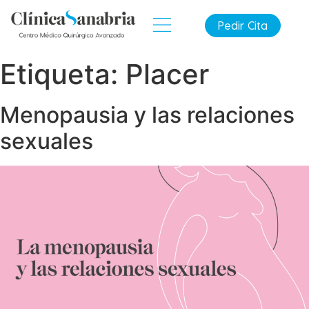
Pedir Cita
Etiqueta:
Placer
Menopausia y las relaciones
sexuales