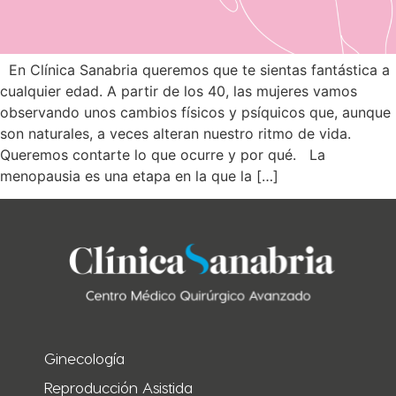
En Clínica Sanabria queremos que te sientas fantástica a
cualquier edad. A partir de los 40, las mujeres vamos
observando unos cambios físicos y psíquicos que, aunque
son naturales, a veces alteran nuestro ritmo de vida.
Queremos contarte lo que ocurre y por qué. La
menopausia es una etapa en la que la […]
Ginecología
Reproducción Asistida