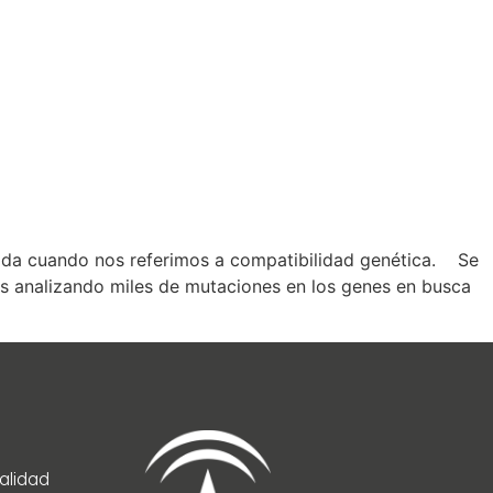
tida cuando nos referimos a compatibilidad genética. Se
des analizando miles de mutaciones en los genes en busca
Calidad