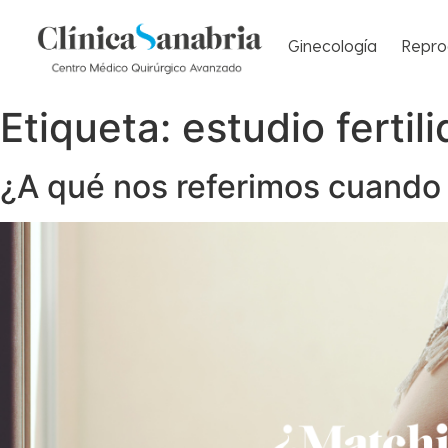
Ginecología
Repro
Etiqueta:
estudio fertil
¿A qué nos referimos cuando