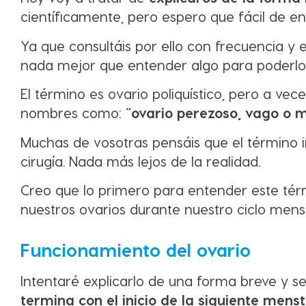
científicamente, pero espero que fácil de e
Ya que consultáis por ello con frecuencia 
nada mejor que entender algo para poderlo 
El término es ovario poliquístico, pero a vec
nombres como: “
ovario perezoso, vago o m
Muchas de vosotras pensáis que el término 
cirugía. Nada más lejos de la realidad.
Creo que lo primero para entender este tér
nuestros ovarios durante nuestro ciclo menst
Funcionamiento del ovario
Intentaré explicarlo de una forma breve y sen
termina con el inicio de la siguiente mens