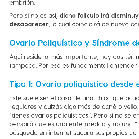
embrión.
Pero si no es así,
dicho folículo irá dismin
desaparecer
, lo cual coincidirá de nuevo co
Ovario Poliquístico y Síndrome de
Aquí reside lo más importante, hay dos tér
tampoco. Por eso es fundamental entender e
Tipo 1: Ovario poliquístico desde 
Este suele ser el caso de una chica que acud
regulares y quizás algo más de acné o vello. 
“tienes ovarios poliquísticos”. Pero si no se 
pensará que es una enfermedad y no una “fo
búsqueda en internet sacará sus propias con