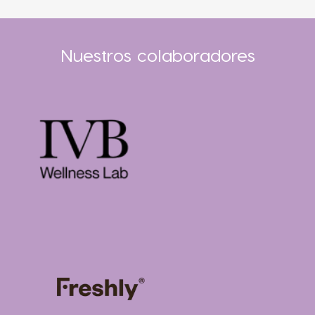
Nuestros colaboradores