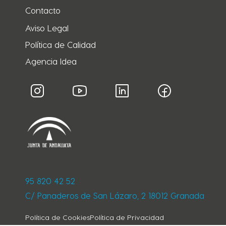
Contacto
Aviso Legal
Política de Calidad
Agencia Idea
95 820 42 52
C/ Panaderos de San Lázaro, 2 18012 Granada
Política de Cookies
Política de Privacidad