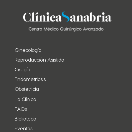
Ginecología
Reproducción Asistida
Cirugía
Endometriosis
Obstetricia
La Clínica
FAQs
Biblioteca
Eventos