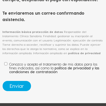
Te enviaremos un correo confirmando
asistencia.
Información básica protección de datos
Responsable del
tratamiento: Clínica Sanabria. Finalidad: gestionar su inscripción al
evento, comunicación con el usuario. Legitimación: ejecución de contrato.
Tiene derecho a acceder, rectificar y suprimir los datos. Puede ejercer
los derechos que le otorga la normativa, como se explica en la
información ampliada. Información ampliada en
política de privacidad
Conozco y acepto el tratamiento de mis datos para los
fines indicados, así como la
política de privacidad
y las
condiciones de contratación
Enviar