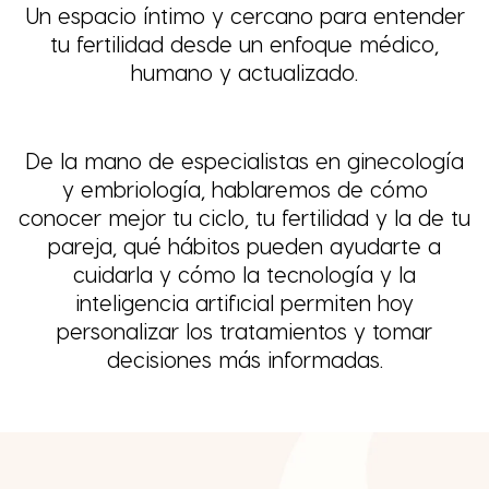
Un espacio íntimo y cercano para entender
tu fertilidad desde un enfoque médico,
humano y actualizado.
De la mano de especialistas en ginecología
y embriología, hablaremos de cómo
conocer mejor tu ciclo, tu fertilidad y la de tu
pareja, qué hábitos pueden ayudarte a
cuidarla y cómo la tecnología y la
inteligencia artificial permiten hoy
personalizar los tratamientos y tomar
decisiones más informadas.