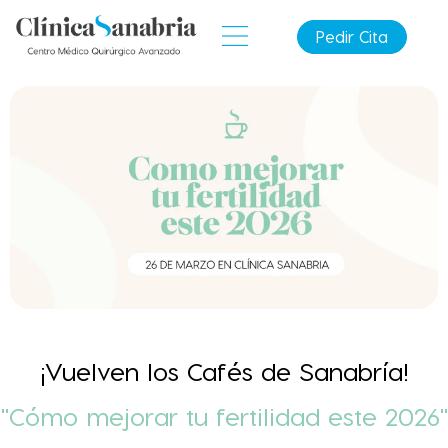
Pedir Cita
¡Vuelven los Cafés de Sanabría!
"Cómo mejorar tu fertilidad este 2026"