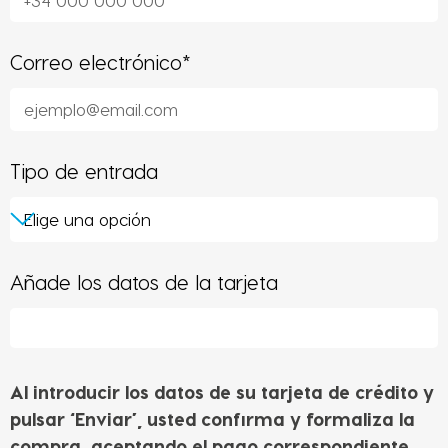
Correo electrónico*
Tipo de entrada
Añade los datos de la tarjeta
Al introducir los datos de su tarjeta de crédito y
pulsar ‘Enviar’, usted confirma y formaliza la
compra, aceptando el pago correspondiente.