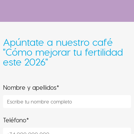
Apúntate a nuestro café
"Cómo mejorar tu fertilidad
este 2026"​
Nombre y apellidos*
Teléfono*