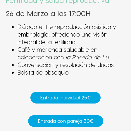
Fertilidad y salud reproductiva
26 de Marzo a las 17:00H
Diálogo entre reproducción asistida y
embriología, ofreciendo una visión
integral de la fertilidad
Café y merienda saludable en
colaboración con
la Paseria de Lu
Conversación y resolución de dudas
B
olsita de obsequio
Entrada individual 25€
Entrada con pareja 30€