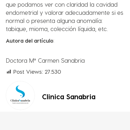
que podamos ver con claridad la cavidad
endometrial y valorar adecuadamente si es
normal o presenta alguna anomalía:
tabique, mioma, colección líquida, etc.
Autora del artículo
:
Doctora Mª Carmen Sanabria
Post Views:
27.530
Clinica Sanabria