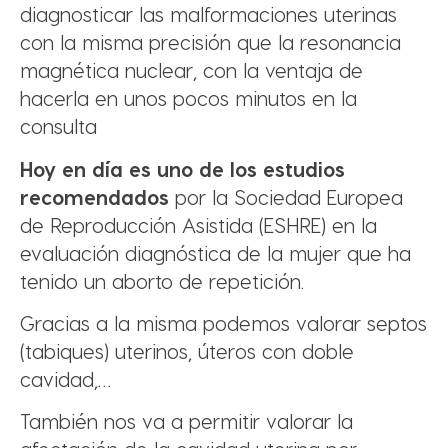
diagnosticar las malformaciones uterinas
con la misma precisión que la resonancia
magnética nuclear, con la ventaja de
hacerla en unos pocos minutos en la
consulta
Hoy en día es uno de los estudios
recomendados
por la Sociedad Europea
de Reproducción Asistida (ESHRE) en la
evaluación diagnóstica de la mujer que ha
tenido un aborto de repetición.
Gracias a la misma podemos valorar septos
(tabiques) uterinos, úteros con doble
cavidad,…
También nos va a permitir valorar la