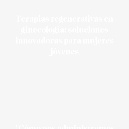
Terapias regenerativas en
ginecología: soluciones
innovadoras para mujeres
jóvenes
¿Cómo nos administramos