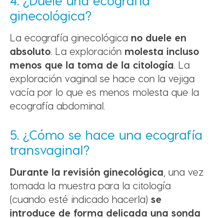
4. ¿Duele una ecografía
ginecológica?
La ecografía ginecológica
no duele en
absoluto
. La exploración
molesta incluso
menos que la toma de la citología
. La
exploración vaginal se hace con la vejiga
vacía por lo que es menos molesta que la
ecografía abdominal.
5. ¿Cómo se hace una ecografía
transvaginal?
Durante la revisión ginecológica
, una vez
tomada la muestra para la citología
(cuando esté indicado hacerla)
se
introduce de forma delicada una sonda