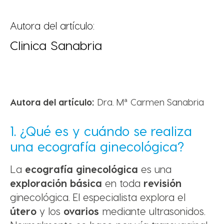
Autora del artículo:
Clinica Sanabria
Autora del artículo:
Dra. Mª Carmen Sanabria
1. ¿Qué es y cuándo se realiza
una ecografía ginecológica?
La
ecografía ginecológica
es una
exploración básica
en toda
revisión
ginecológica. El especialista explora el
útero
y los
ovarios
mediante ultrasonidos.