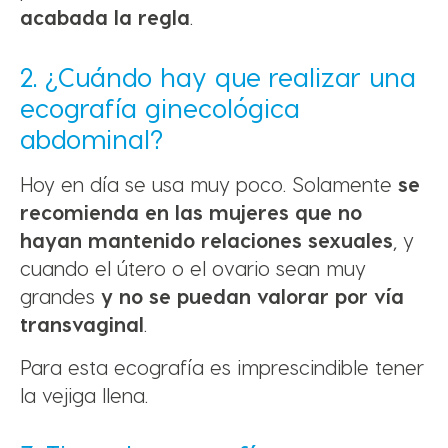
acabada la regla
.
2. ¿Cuándo hay que realizar una
ecografía ginecológica
abdominal?
Hoy en día se usa muy poco. Solamente
se
recomienda en las mujeres que no
hayan mantenido relaciones sexuales
, y
cuando el útero o el ovario sean muy
grandes
y no se puedan valorar por vía
transvaginal
.
Para esta ecografía es imprescindible tener
la vejiga llena.