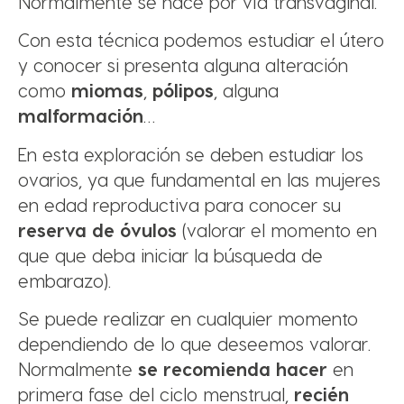
Normalmente se hace por vía transvaginal.
Con esta técnica podemos estudiar el útero
y conocer si presenta alguna alteración
como
miomas
,
pólipos
, alguna
malformación
…
En esta exploración se deben estudiar los
ovarios, ya que fundamental en las mujeres
en edad reproductiva para conocer su
reserva de óvulos
(valorar el momento en
que que deba iniciar la búsqueda de
embarazo).
Se puede realizar en cualquier momento
dependiendo de lo que deseemos valorar.
Normalmente
se recomienda hacer
en
primera fase del ciclo menstrual,
recién