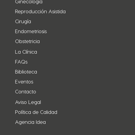
Ginecología
Reproducción Asistida
Cirugía
Endometriosis
Obstetricia
La Clínica
FAQs
Biblioteca
Eventos
Contacto
Aviso Legal
Política de Calidad
Agencia Idea