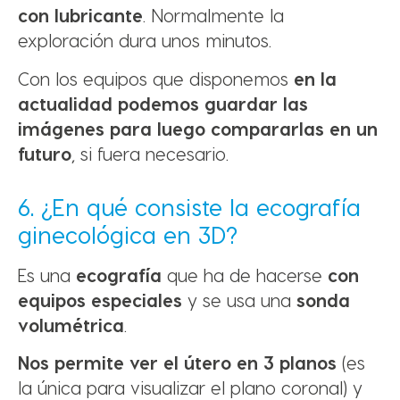
con lubricante
. Normalmente la
exploración dura unos minutos.
Con los equipos que disponemos
en la
actualidad podemos guardar las
imágenes para luego compararlas en un
futuro
, si fuera necesario.
6. ¿En qué consiste la ecografía
ginecológica en 3D?
Es una
ecografía
que ha de hacerse
con
equipos especiales
y se usa una
sonda
volumétrica
.
Nos permite ver el útero en 3 planos
(es
la única para visualizar el plano coronal) y