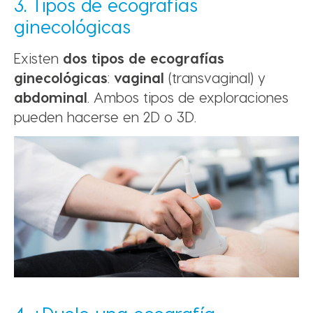
3. Tipos de ecografías
ginecológicas
Existen
dos tipos de ecografías
ginecológicas
:
vaginal
(transvaginal) y
abdominal
. Ambos tipos de exploraciones
pueden hacerse en 2D o 3D.