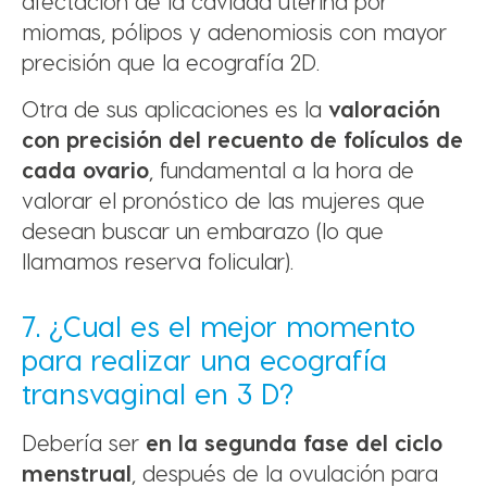
afectación de la cavidad uterina por
miomas, pólipos y adenomiosis con mayor
precisión que la ecografía 2D.
Otra de sus aplicaciones es la
valoración
con precisión del recuento de folículos de
cada ovario
, fundamental a la hora de
valorar el pronóstico de las mujeres que
desean buscar un embarazo (lo que
llamamos reserva folicular).
7. ¿Cual es el mejor momento
para realizar una ecografía
transvaginal en 3 D?
Debería ser
en la segunda fase del ciclo
menstrual
, después de la ovulación para